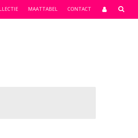
LLECTIE
MAATTABEL
CONTACT