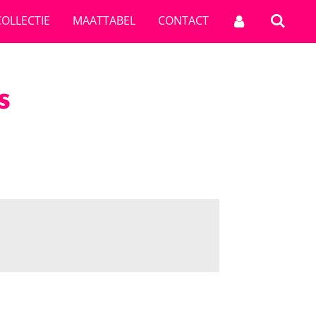
OLLECTIE
MAATTABEL
CONTACT
s