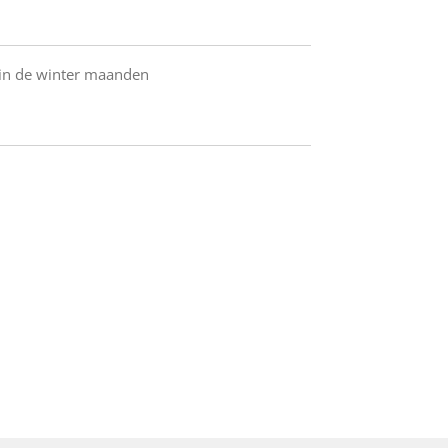
 in de winter maanden